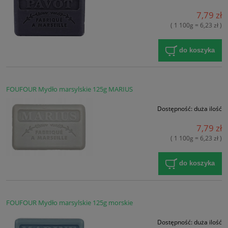
7,79 zł
( 1 100g = 6,23 zł )
do koszyka
FOUFOUR Mydło marsylskie 125g MARIUS
Dostępność:
duża ilość
7,79 zł
( 1 100g = 6,23 zł )
do koszyka
FOUFOUR Mydło marsylskie 125g morskie
Dostępność:
duża ilość