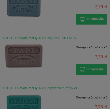
7,79 zł
do koszyka
FOUFOUR Mydło marsylskie 125g PAPI TATO TATA
Dostępność:
duża ilość
7,79 zł
do koszyka
FOUFOUR Mydło marsylskie 125g wetiwer (męskie)
Dostępność:
duża ilość
7,79 zł