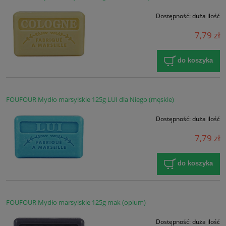
Dostępność:
duża ilość
7,79 zł
do koszyka
FOUFOUR Mydło marsylskie 125g LUI dla Niego (męskie)
Dostępność:
duża ilość
7,79 zł
do koszyka
FOUFOUR Mydło marsylskie 125g mak (opium)
Dostępność:
duża ilość