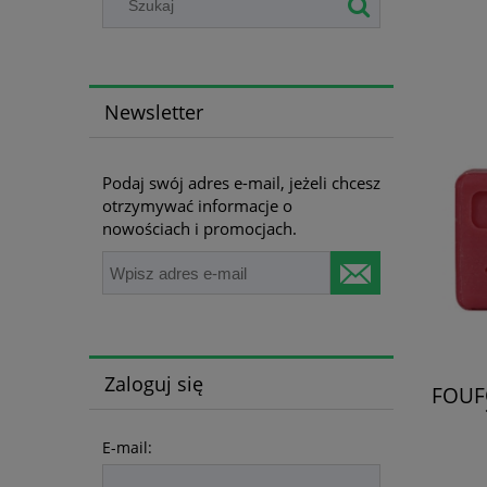
Newsletter
Podaj swój adres e-mail, jeżeli chcesz
otrzymywać informacje o
nowościach i promocjach.
Zaloguj się
FOUF
E-mail: