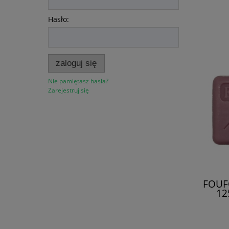
Hasło:
zaloguj się
Nie pamiętasz hasła?
Zarejestruj się
FOUF
12