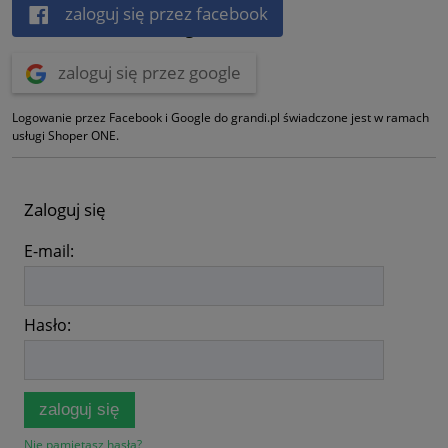
zaloguj się przez facebook
zaloguj się przez google
Logowanie przez Facebook i Google do grandi.pl świadczone jest w ramach
usługi Shoper ONE.
Zaloguj się
E-mail:
Hasło:
zaloguj się
Nie pamiętasz hasła?