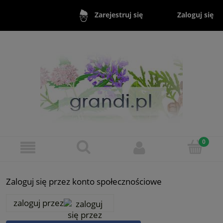
Zaloguj się
Zarejestruj się
Zaloguj się przez konto społecznościowe
zaloguj przez